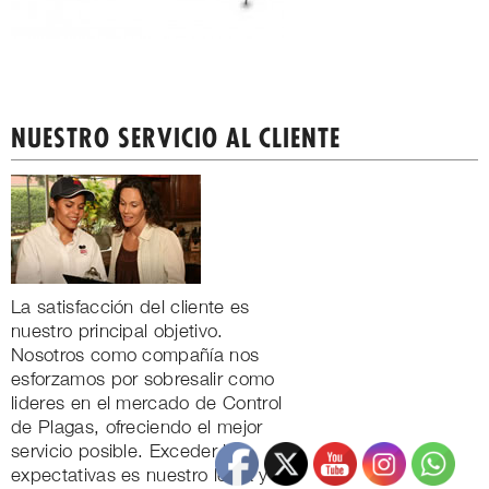
NUESTRO SERVICIO AL CLIENTE
La satisfacción del cliente es
nuestro principal objetivo.
Nosotros como compañía nos
esforzamos por sobresalir como
lideres en el mercado de Control
de Plagas, ofreciendo el mejor
servicio posible. Exceder las
expectativas es nuestro lema y